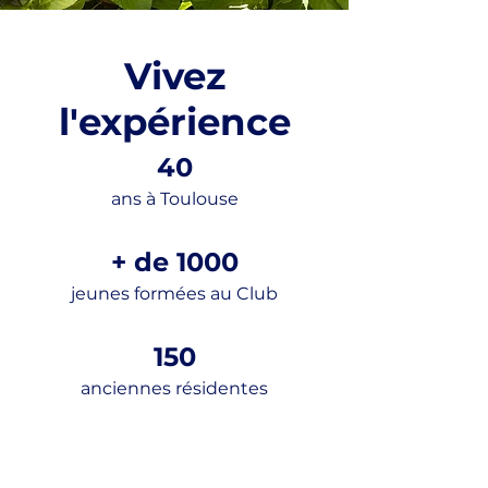
Vivez
l'expérience
40
ans à Toulouse
+ de 1000
jeunes formées au Club
150
anciennes résidentes