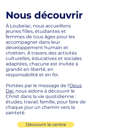
Nous découvrir
À Loubeïac, nous accueillons
jeunes filles, étudiantes et
femmes de tous âges pour les
accompagner dans leur
développement humain et
chrétien. À travers des activités
culturelles, éducatives et sociales
adaptées, chacune est invitée à
grandir en liberté, en
responsabilité et en foi.
Portées par le message de l’
Opus
Dei
, nous aidons à découvrir le
Christ dans la vie quotidienne :
études, travail, famille, pour faire de
chaque jour un chemin vers la
sainteté.
Découvrir le centre