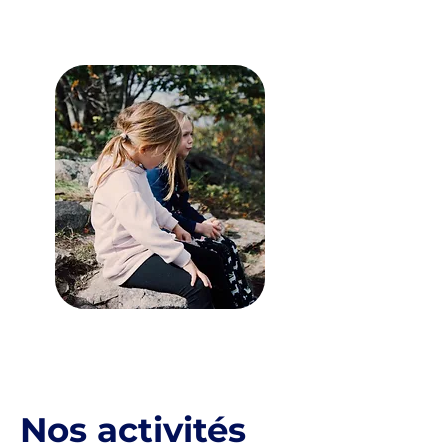
Nos activités