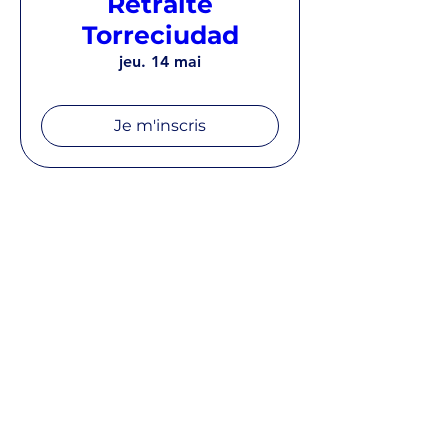
Retraite
Torreciudad
jeu. 14 mai
Je m'inscris