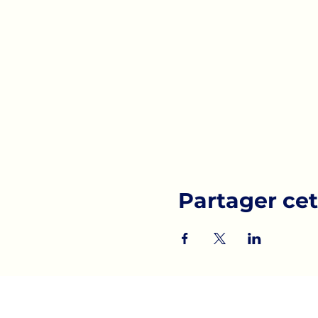
Partager ce