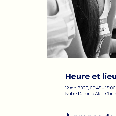
Heure et lie
12 avr. 2026, 09:45 – 15:00
Notre Dame d'Alet, Chem