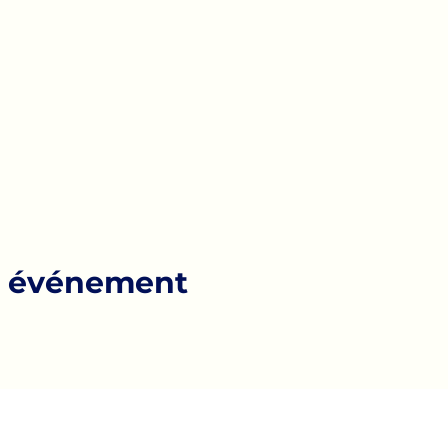
t événement