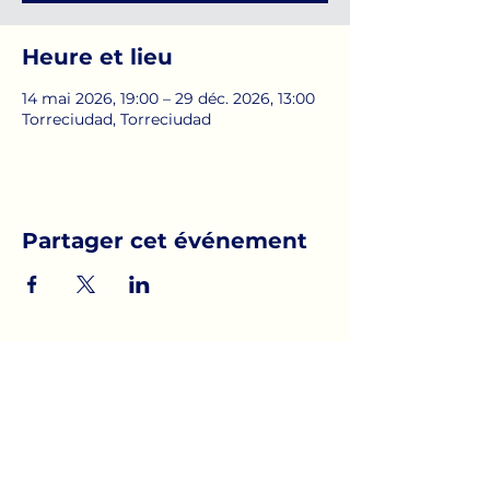
Heure et lieu
14 mai 2026, 19:00 – 29 déc. 2026, 13:00
Torreciudad, Torreciudad
Partager cet événement